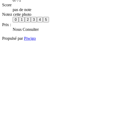
6771
Score
pas de note
Notez cette photo
Prix :
Nous Consulter
Propulsé par
Piwigo