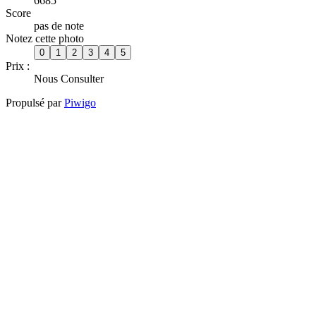
6685
Score
pas de note
Notez cette photo
Prix :
Nous Consulter
Propulsé par
Piwigo